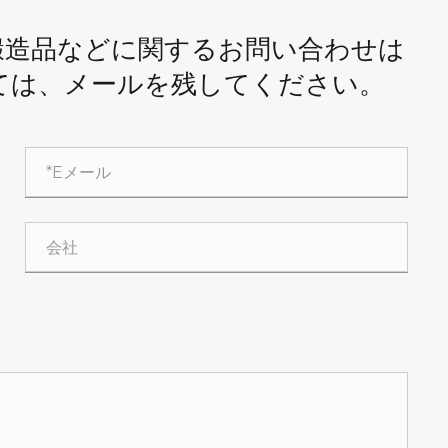
鍛造品などに関するお問い合わせは
ては、メールを残してください。
。