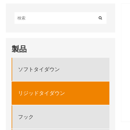
製品
ソフトタイダウン
リジッドタイダウン
フック