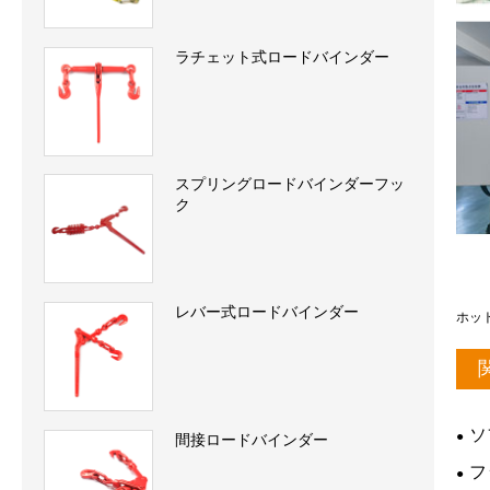
ラチェット式ロードバインダー
スプリングロードバインダーフッ
ク
レバー式ロードバインダー
ホッ
ソ
間接ロードバインダー
フ