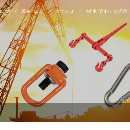
について
製品
ニュース
ダウンロード
お問い合わせを送信