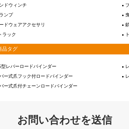
ンドウィンチ
ランプ
ードウェアアクセサリ
トラック
商品タグ
S型レバーロードバインダー
バー式爪フック付ロードバインダー
バー式爪付チェーンロードバインダー
お問い合わせを送信