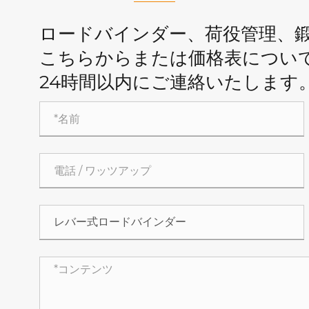
ロードバインダー、荷役管理、
こちらからまたは価格表につい
24時間以内にご連絡いたします