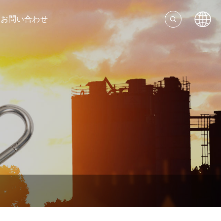
お問い合わせ